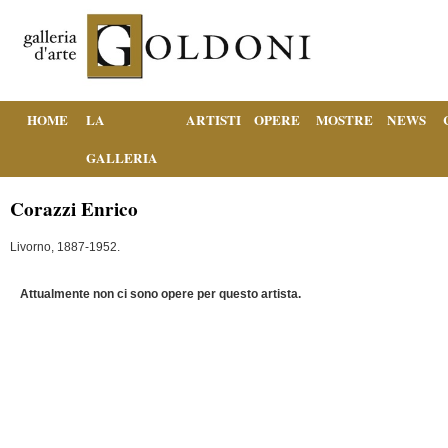
HOME
LA
ARTISTI
OPERE
MOSTRE
NEWS
GALLERIA
Corazzi Enrico
Livorno, 1887-1952.
Attualmente non ci sono opere per questo artista.