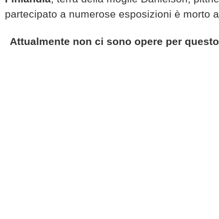
partecipato a numerose esposizioni è morto a
Attualmente non ci sono opere per questo 