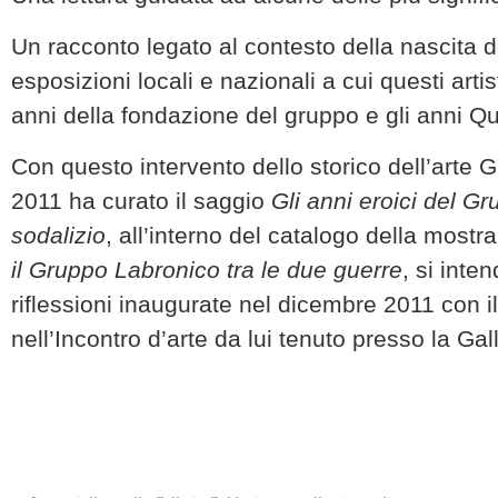
Un racconto legato al contesto della nascita 
esposizioni locali e nazionali a cui questi artis
anni della fondazione del gruppo e gli anni Q
Con questo intervento dello storico dell’arte 
2011 ha curato il saggio
Gli anni eroici del G
sodalizio
, all’interno del catalogo della mostr
il Gruppo Labronico tra le due guerre
, si inte
riflessioni inaugurate nel dicembre 2011 con i
nell’Incontro d’arte da lui tenuto presso la Gal